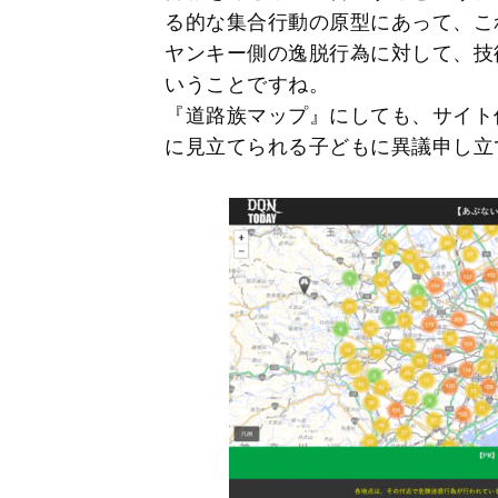
る的な集合行動の原型にあって、こ
ヤンキー側の逸脱行為に対して、技
いうことですね。
『道路族マップ』にしても、サイト
に見立てられる子どもに異議申し立