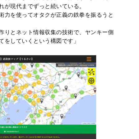
れが現代までずっと続いている。
術力を使ってオタクが正義の鉄拳を振るうと
作りとネット情報収集の技術で、ヤンキー側
てをしていくという構図です」