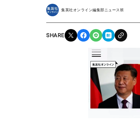
集英社オンライン編集部ニュース班
SHARE