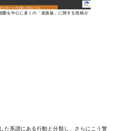
都圏を中心に多くの「道路族」に関する投稿が
した系譜にある行動と分類し、さらにこう警