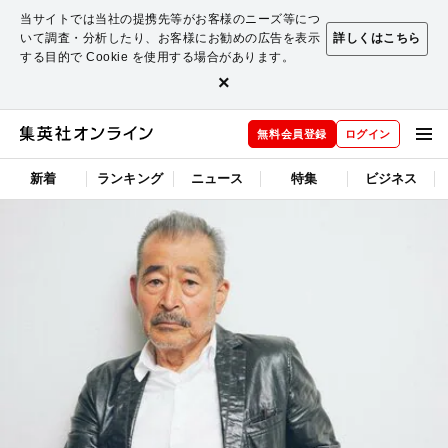
当サイトでは当社の提携先等がお客様のニーズ等につ
いて調査・分析したり、お客様にお勧めの広告を表示
詳しくはこちら
する目的で Cookie を使用する場合があります。
×
無料会員登録
ログイン
新着
ランキング
ニュース
特集
ビジネス