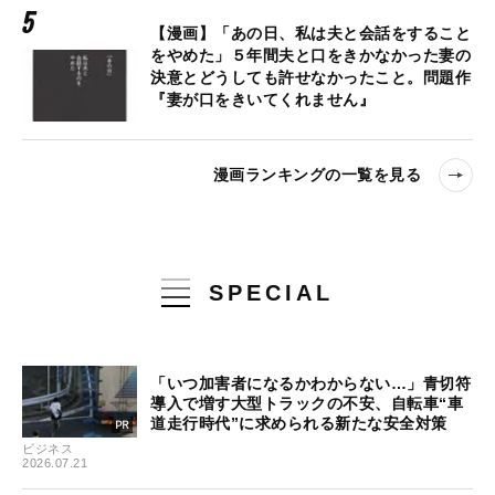
【漫画】「あの日、私は夫と会話をすること
をやめた」５年間夫と口をきかなかった妻の
決意とどうしても許せなかったこと。問題作
『妻が口をきいてくれません』
漫画ランキングの一覧を見る
SPECIAL
「いつ加害者になるかわからない…」青切符
導入で増す大型トラックの不安、自転車“車
道走行時代”に求められる新たな安全対策
ビジネス
2026.07.21