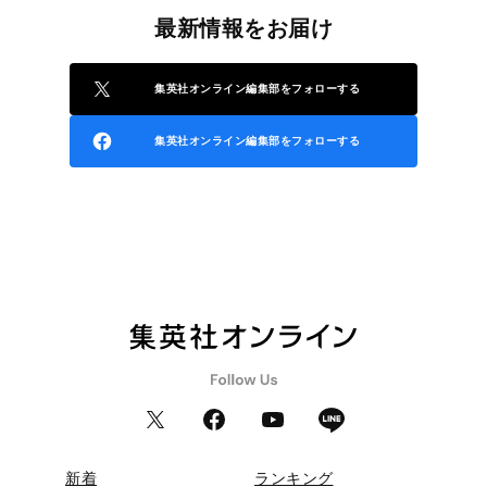
最新情報をお届け
集英社オンライン編集部をフォローする
集英社オンライン編集部をフォローする
新着
ランキング