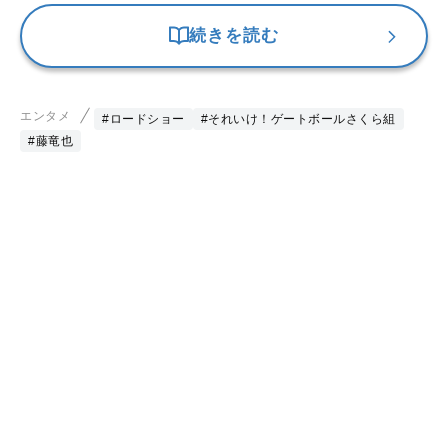
続きを読む
エンタメ
#ロードショー
#それいけ！ゲートボールさくら組
#藤竜也