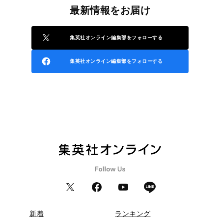
最新情報をお届け
集英社オンライン編集部をフォローする
集英社オンライン編集部をフォローする
新着
ランキング