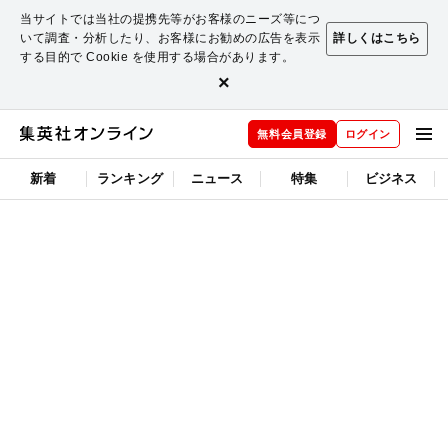
当サイトでは当社の提携先等がお客様のニーズ等につ
いて調査・分析したり、お客様にお勧めの広告を表示
詳しくはこちら
する目的で Cookie を使用する場合があります。
×
無料会員登録
ログイン
新着
ランキング
ニュース
特集
ビジネス