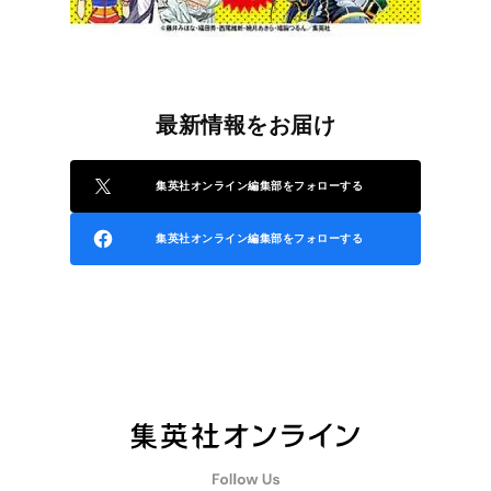
最新情報をお届け
集英社オンライン編集部をフォローする
集英社オンライン編集部をフォローする