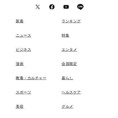
新着
ランキング
ニュース
特集
ビジネス
エンタメ
漫画
会員限定
教養・カルチャー
暮らし
スポーツ
ヘルスケア
美容
グルメ