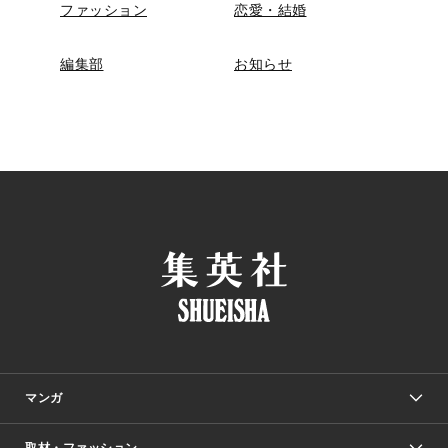
ファッション
恋愛・結婚
編集部
お知らせ
マンガ
取材・ファッション