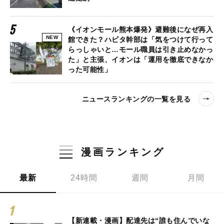
《イオンモール熊本爆発》避難後になぜ再入
NEW
館できた？ハビタ幹部は「気をつけて行って
らっしゃいと…モール職員は引き止めなかっ
た」と主張、イオンは「運用を徹底できなか
った可能性」
ニュースランキングの一覧を見る
漫画ランキング
最新
24時間
週間
月間
【新連載・漫画】配達先は“誰も住んでいな