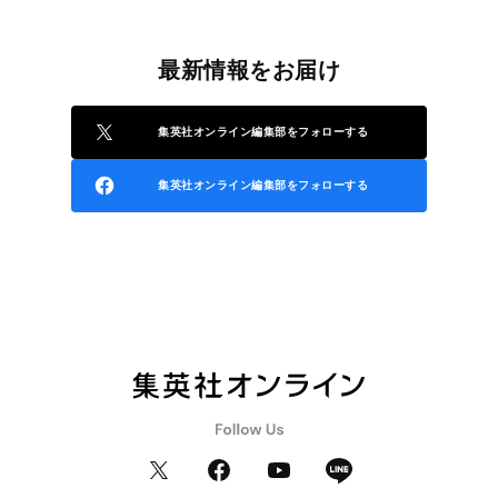
最新情報をお届け
集英社オンライン編集部をフォローする
集英社オンライン編集部をフォローする