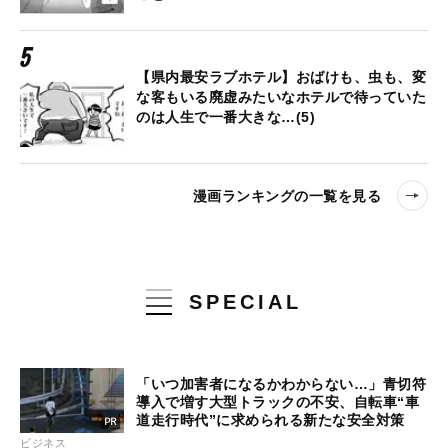
【県内最安ラブホテル】おばけも、虫も、変
な客もいる廃虚みたいなホテルで待っていた
のは人生で一番大きな…(5)
漫画ランキングの一覧を見る
SPECIAL
「いつ加害者になるかわからない…」青切符
導入で増す大型トラックの不安、自転車“車
道走行時代”に求められる新たな安全対策
ビジネス