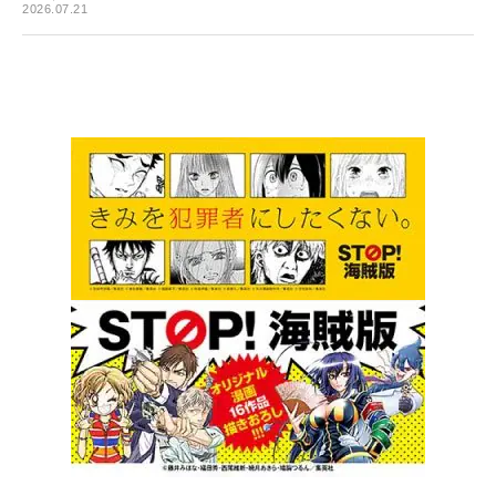
2026.07.21