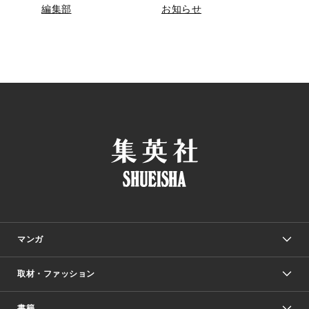
編集部
お知らせ
マンガ
取材・ファッション
少年マンガ
週刊少年ジャンプ
書籍