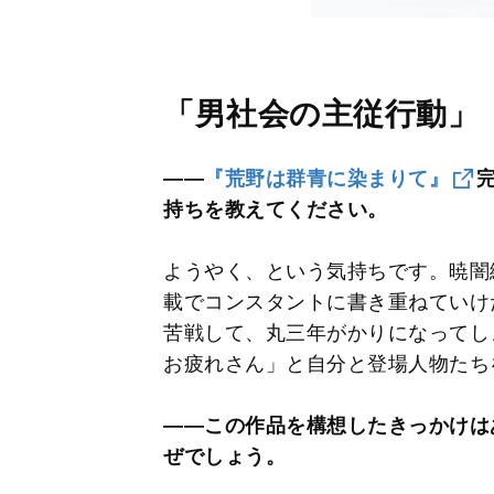
「男社会の主従行動」
――
『荒野は群青に染まりて』
持ちを教えてください。
ようやく、という気持ちです。暁闇
載でコンスタントに書き重ねていけ
苦戦して、丸三年がかりになってし
お疲れさん」と自分と登場人物たち
――この作品を構想したきっかけは
ぜでしょう。