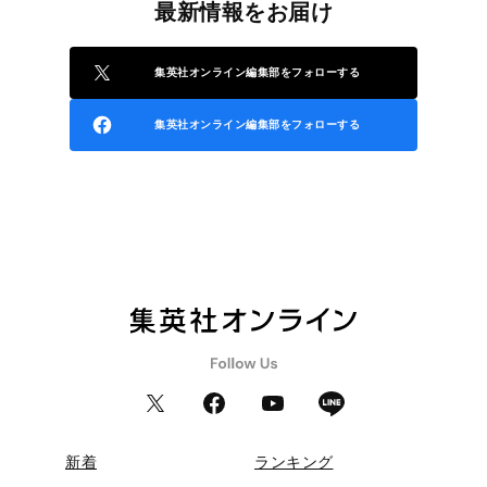
最新情報をお届け
集英社オンライン編集部をフォローする
集英社オンライン編集部をフォローする
新着
ランキング