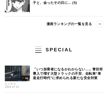
子と、会ったその日に… (5)
漫画ランキングの一覧を見る
SPECIAL
「いつ加害者になるかわからない…」青切符
導入で増す大型トラックの不安、自転車“車
道走行時代”に求められる新たな安全対策
ビジネス
2026.07.21