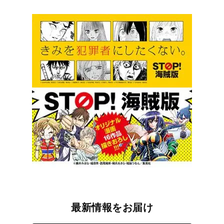
最新情報をお届け