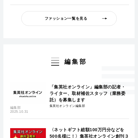
ファッション一覧を見る
編集部
「集英社オンライン」編集部の記者・
ライター、取材補佐スタッフ（業務委
託）を募集します
集英社オンライン編集部
編集部
2025.10.31
〈ネットギフト総額100万円分などを
500名様に！〉集英社オンライン創刊３