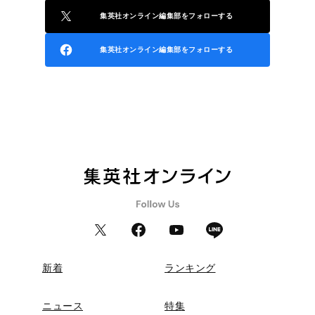
集英社オンライン編集部をフォローする
集英社オンライン編集部をフォローする
新着
ランキング
ニュース
特集