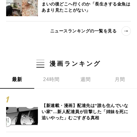
まいの後どこへ行くのか「長生きする金魚は
あまり見たことがない」
ニュースランキングの一覧を見る
漫画ランキング
最新
24時間
週間
月間
【新連載・漫画】配達先は“誰も住んでいな
い家”…新人配達員が目撃した「姉妹を死に
追いやった」むごすぎる真相