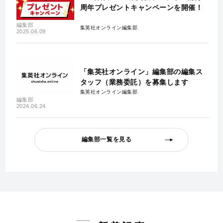
周年プレゼントキャンペーンを開催！
編集部
集英社オンライン編集部
2025.06.09
「集英社オンライン」編集部の編集ス
タッフ（業務委託）を募集します
集英社オンライン編集部
編集部
2024.06.24
編集部一覧を見る