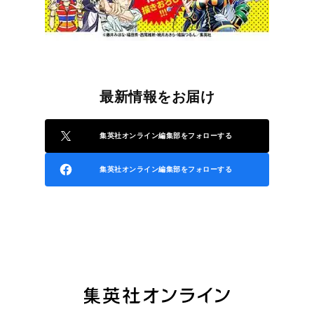
最新情報をお届け
集英社オンライン編集部をフォローする
集英社オンライン編集部をフォローする