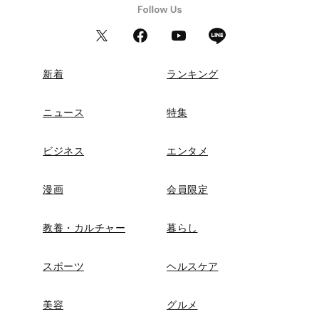
新着
ランキング
ニュース
特集
ビジネス
エンタメ
漫画
会員限定
教養・カルチャー
暮らし
スポーツ
ヘルスケア
美容
グルメ