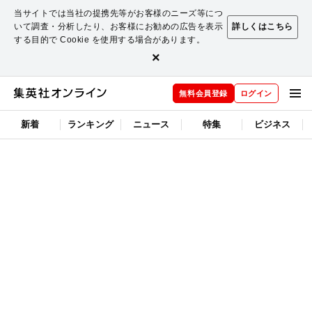
当サイトでは当社の提携先等がお客様のニーズ等につ
いて調査・分析したり、お客様にお勧めの広告を表示
詳しくはこちら
する目的で Cookie を使用する場合があります。
×
無料会員登録
ログイン
新着
ランキング
ニュース
特集
ビジネス