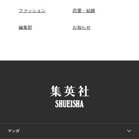
ファッション
恋愛・結婚
編集部
お知らせ
マンガ