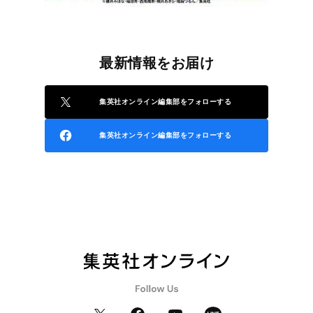
最新情報をお届け
集英社オンライン編集部をフォローする
集英社オンライン編集部をフォローする