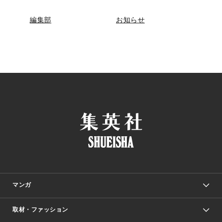
編集部
お知らせ
マンガ
取材・ファッション
少年マンガ