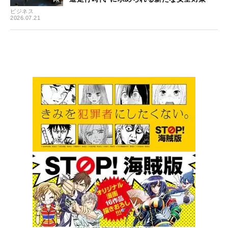
ビジネス
2026.07.21