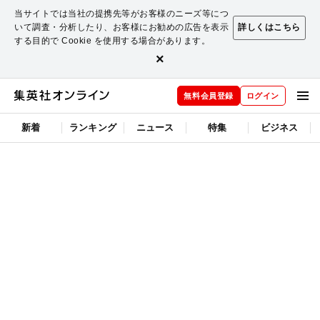
当サイトでは当社の提携先等がお客様のニーズ等につ
いて調査・分析したり、お客様にお勧めの広告を表示
詳しくはこちら
する目的で Cookie を使用する場合があります。
×
無料会員登録
ログイン
新着
ランキング
ニュース
特集
ビジネス