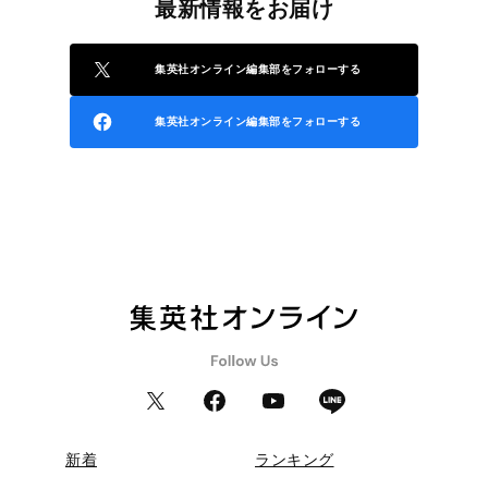
最新情報をお届け
集英社オンライン編集部をフォローする
集英社オンライン編集部をフォローする
新着
ランキング