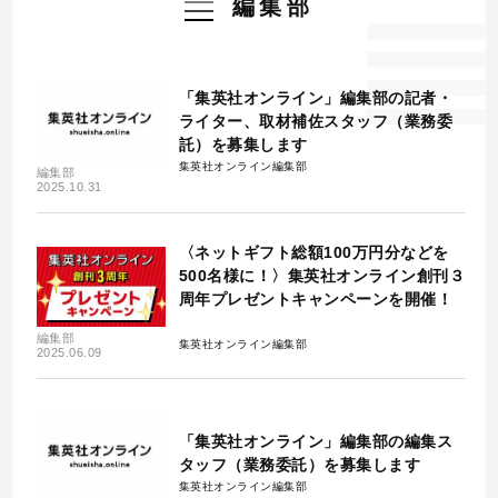
編集部
「集英社オンライン」編集部の記者・
ライター、取材補佐スタッフ（業務委
託）を募集します
集英社オンライン編集部
編集部
2025.10.31
〈ネットギフト総額100万円分などを
500名様に！〉集英社オンライン創刊３
周年プレゼントキャンペーンを開催！
編集部
集英社オンライン編集部
2025.06.09
「集英社オンライン」編集部の編集ス
タッフ（業務委託）を募集します
集英社オンライン編集部