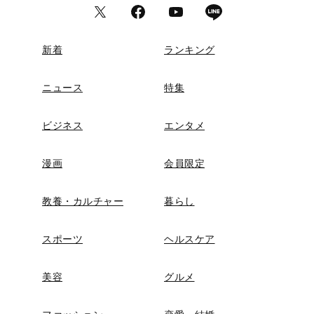
新着
ランキング
ニュース
特集
ビジネス
エンタメ
漫画
会員限定
教養・カルチャー
暮らし
スポーツ
ヘルスケア
美容
グルメ