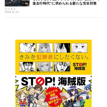
道走行時代”に求められる新たな安全対策
ビジネス
2026.07.21