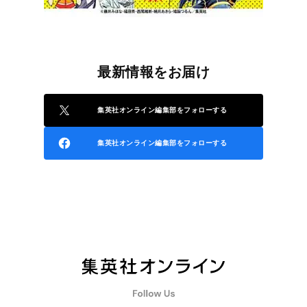
最新情報をお届け
集英社オンライン編集部をフォローする
集英社オンライン編集部をフォローする