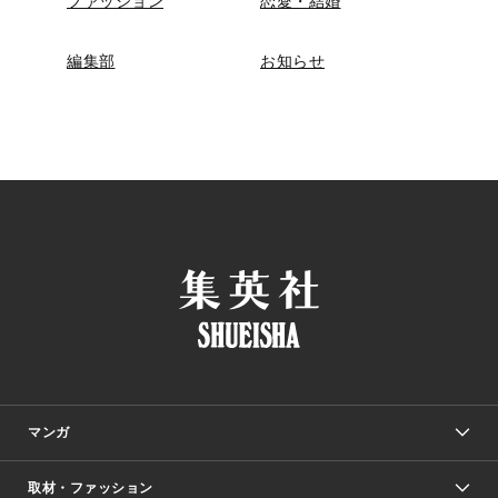
ファッション
恋愛・結婚
編集部
お知らせ
マンガ
取材・ファッション
少年マンガ