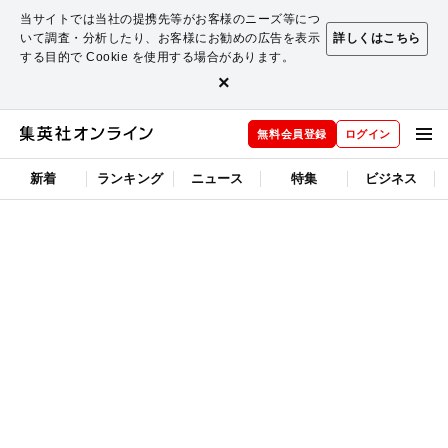
当サイトでは当社の提携先等がお客様のニーズ等につ
いて調査・分析したり、お客様にお勧めの広告を表示
詳しくはこちら
する目的で Cookie を使用する場合があります。
×
無料会員登録
ログイン
新着
ランキング
ニュース
特集
ビジネス