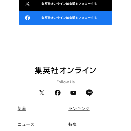
集英社オンライン編集部をフォローする
集英社オンライン編集部をフォローする
新着
ランキング
ニュース
特集