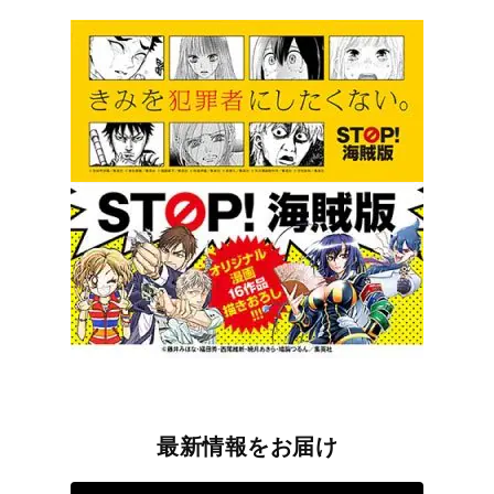
最新情報をお届け