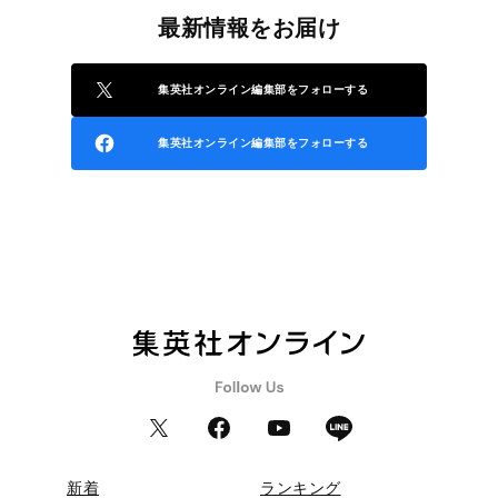
最新情報をお届け
集英社オンライン編集部をフォローする
集英社オンライン編集部をフォローする
新着
ランキング