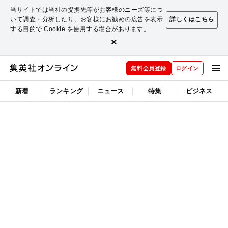
当サイトでは当社の提携先等がお客様のニーズ等につ
いて調査・分析したり、お客様にお勧めの広告を表示
詳しくはこちら
する目的で Cookie を使用する場合があります。
×
無料会員登録
ログイン
新着
ランキング
ニュース
特集
ビジネス