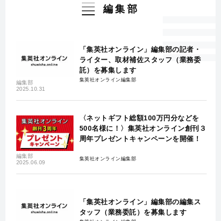
編集部
「集英社オンライン」編集部の記者・
ライター、取材補佐スタッフ（業務委
託）を募集します
集英社オンライン編集部
編集部
2025.10.31
〈ネットギフト総額100万円分などを
500名様に！〉集英社オンライン創刊３
周年プレゼントキャンペーンを開催！
編集部
集英社オンライン編集部
2025.06.09
「集英社オンライン」編集部の編集ス
タッフ（業務委託）を募集します