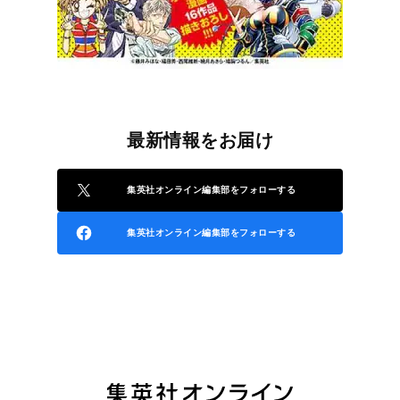
最新情報をお届け
集英社オンライン編集部をフォローする
集英社オンライン編集部をフォローする