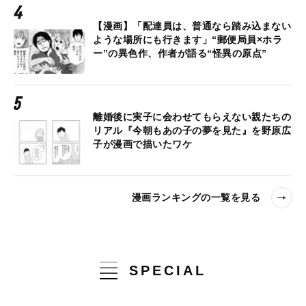
【漫画】「配達員は、普通なら踏み込まない
ような場所にも行きます」“郵便局員×ホラ
ー”の異色作、作者が語る“怪異の原点”
離婚後に実子に会わせてもらえない親たちの
リアル『今朝もあの子の夢を見た』を野原広
子が漫画で描いたワケ
漫画ランキングの一覧を見る
SPECIAL