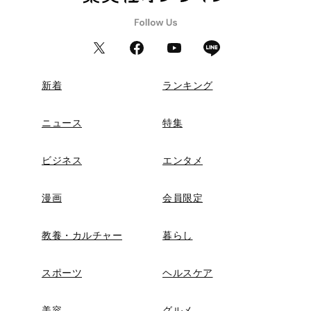
新着
ランキング
ニュース
特集
ビジネス
エンタメ
漫画
会員限定
教養・カルチャー
暮らし
スポーツ
ヘルスケア
美容
グルメ