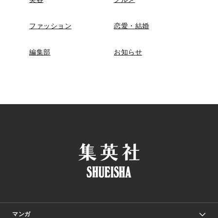
ファッション
恋愛・結婚
編集部
お知らせ
マンガ