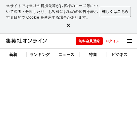
当サイトでは当社の提携先等がお客様のニーズ等につ
いて調査・分析したり、お客様にお勧めの広告を表示
詳しくはこちら
する目的で Cookie を使用する場合があります。
×
無料会員登録
ログイン
新着
ランキング
ニュース
特集
ビジネス