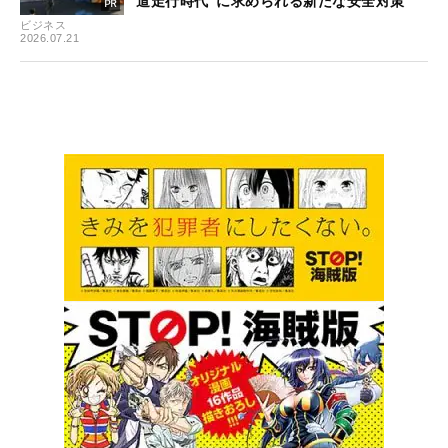
道走行時代”に求められる新たな安全対策
ビジネス
2026.07.21