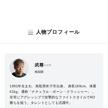
人物プロフィール
武尊
たける
格闘家
1991年生まれ、鳥取県米子市出身。 身長169cm、体重
61kg。通称「ナチュラル・ボーン・クラッシャー」 。
非常にアグレッシブで攻撃的なファイトスタイルでKO
勝ちを狙う。タレントとしても活躍中。