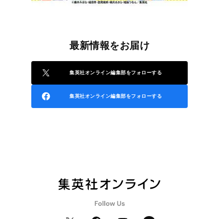
最新情報をお届け
集英社オンライン編集部をフォローする
集英社オンライン編集部をフォローする