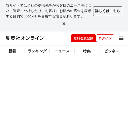
当サイトでは当社の提携先等がお客様のニーズ等につ
いて調査・分析したり、お客様にお勧めの広告を表示
詳しくはこちら
する目的で Cookie を使用する場合があります。
×
無料会員登録
ログイン
新着
ランキング
ニュース
特集
ビジネス