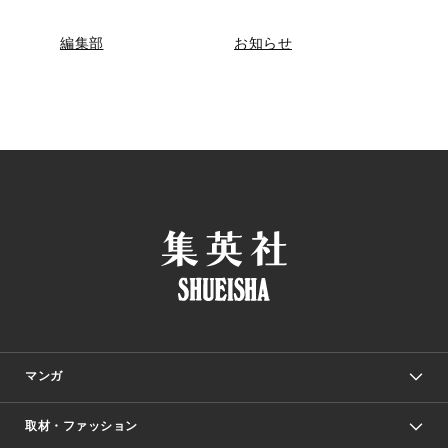
編集部
お知らせ
マンガ
取材・ファッション
少年マンガ