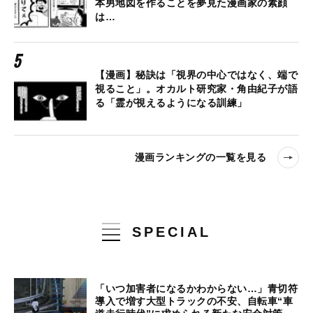
本男地図を作ることを夢見た漫画家の素顔
は…
【漫画】秘訣は「視界の中心ではなく、端で
視ること」。オカルト研究家・角由紀子が語
る「霊が視えるようになる訓練」
漫画ランキングの一覧を見る
SPECIAL
「いつ加害者になるかわからない…」青切符
導入で増す大型トラックの不安、自転車“車