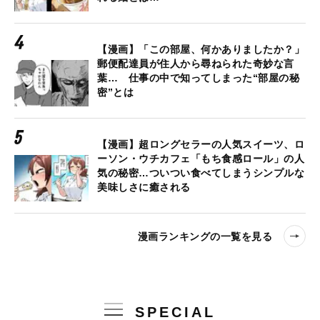
【漫画】「この部屋、何かありましたか？」
郵便配達員が住人から尋ねられた奇妙な言
葉… 仕事の中で知ってしまった“部屋の秘
密”とは
【漫画】超ロングセラーの人気スイーツ、ロ
ーソン・ウチカフェ「もち食感ロール」の人
気の秘密…ついつい食べてしまうシンプルな
美味しさに癒される
漫画ランキングの一覧を見る
SPECIAL