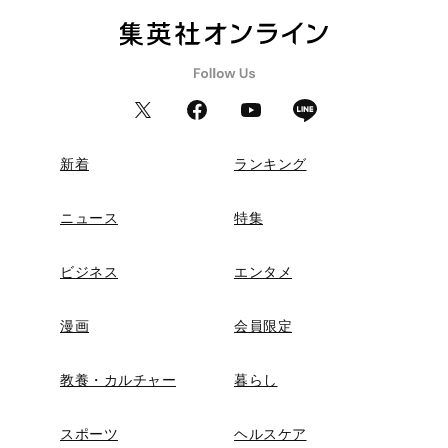
新着
ランキング
ニュース
特集
ビジネス
エンタメ
漫画
会員限定
教養・カルチャー
暮らし
スポーツ
ヘルスケア