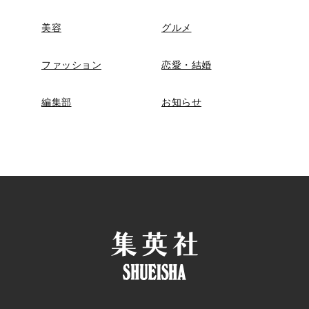
美容
グルメ
ファッション
恋愛・結婚
編集部
お知らせ