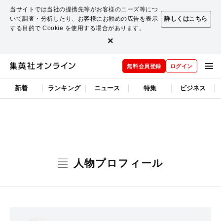
当サイトでは当社の提携先等がお客様のニーズ等につ
いて調査・分析したり、お客様にお勧めの広告を表示
詳しくはこちら
する目的で Cookie を使用する場合があります。
×
無料会員登録
ログイン
新着
ランキング
ニュース
特集
ビジネス
人物プロフィール