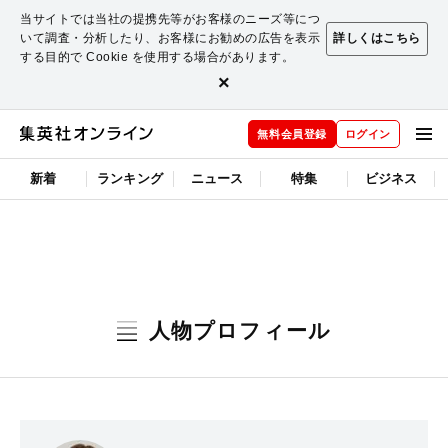
当サイトでは当社の提携先等がお客様のニーズ等につ
いて調査・分析したり、お客様にお勧めの広告を表示
詳しくはこちら
する目的で Cookie を使用する場合があります。
×
無料会員登録
ログイン
新着
ランキング
ニュース
特集
ビジネス
人物プロフィール