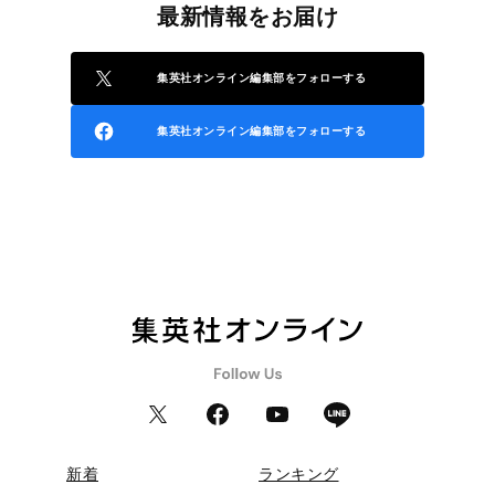
最新情報をお届け
集英社オンライン編集部をフォローする
集英社オンライン編集部をフォローする
新着
ランキング