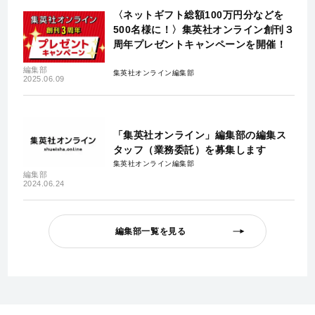
〈ネットギフト総額100万円分などを
500名様に！〉集英社オンライン創刊３
周年プレゼントキャンペーンを開催！
編集部
集英社オンライン編集部
2025.06.09
「集英社オンライン」編集部の編集ス
タッフ（業務委託）を募集します
集英社オンライン編集部
編集部
2024.06.24
編集部一覧を見る