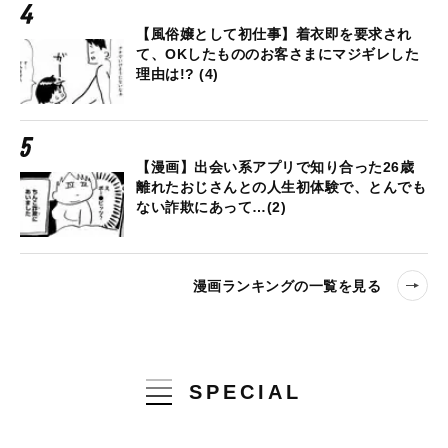
【風俗嬢として初仕事】着衣即を要求され
て、OKしたもののお客さまにマジギレした
理由は!? (4)
【漫画】出会い系アプリで知り合った26歳
離れたおじさんとの人生初体験で、とんでも
ない詐欺にあって…(2)
漫画ランキングの一覧を見る
SPECIAL