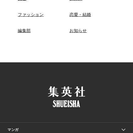
ファッション
恋愛・結婚
編集部
お知らせ
マンガ