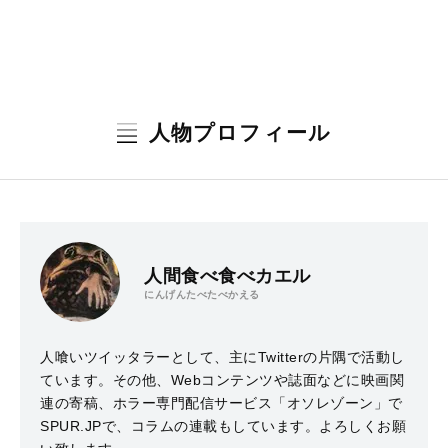
人物プロフィール
人間食べ食べカエル
にんげんたべたべかえる
人喰いツイッタラーとして、主にTwitterの片隅で活動し
ています。その他、Webコンテンツや誌面などに映画関
連の寄稿、ホラー専門配信サービス「オソレゾーン」で
SPUR.JPで、コラムの連載もしています。よろしくお願