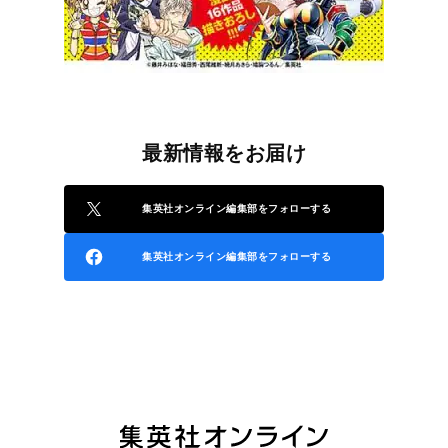
最新情報をお届け
集英社オンライン編集部をフォローする
集英社オンライン編集部をフォローする