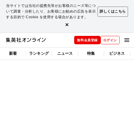
当サイトでは当社の提携先等がお客様のニーズ等につ
いて調査・分析したり、お客様にお勧めの広告を表示
詳しくはこちら
する目的で Cookie を使用する場合があります。
×
無料会員登録
ログイン
新着
ランキング
ニュース
特集
ビジネス