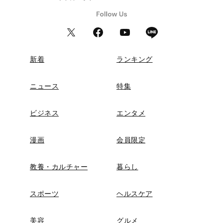
新着
ランキング
ニュース
特集
ビジネス
エンタメ
漫画
会員限定
教養・カルチャー
暮らし
スポーツ
ヘルスケア
美容
グルメ