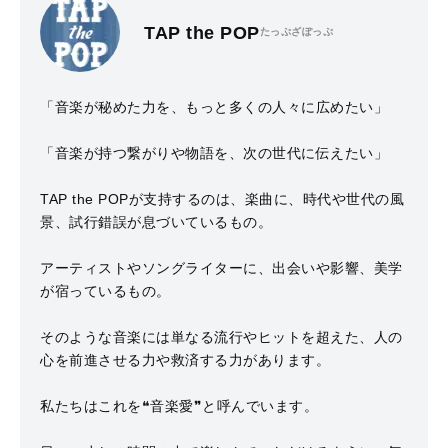
TAP the POP
たっぷざぽっぷ
「音楽が秘めた力を、もっと多くの人々に広めたい」
「音楽が持つ繋がりや物語を、次の世代に伝えたい」
TAP the POPが支持するのは、楽曲に、時代や世代の風
景、試行錯誤が息づいているもの。
アーティストやソングライターに、出会いや影響、美学
が宿っているもの。
そのような音楽には単なる流行やヒットを超えた、人の
心を前進させる力や救済する力があります。
私たちはこれを❝音楽愛❞と呼んでいます。