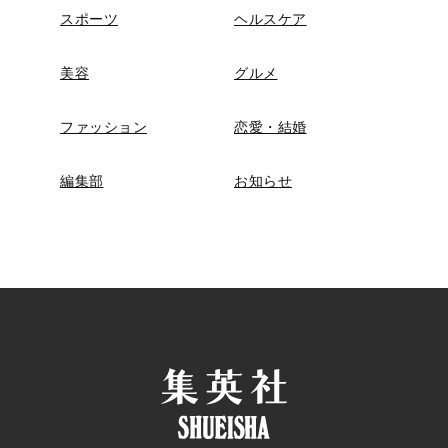
スポーツ
ヘルスケア
美容
グルメ
ファッション
恋愛・結婚
編集部
お知らせ