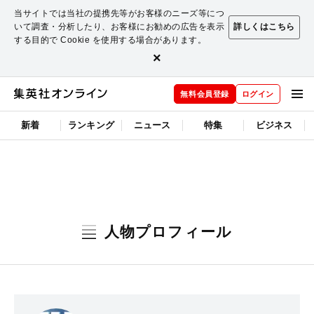
当サイトでは当社の提携先等がお客様のニーズ等につ
いて調査・分析したり、お客様にお勧めの広告を表示
詳しくはこちら
する目的で Cookie を使用する場合があります。
×
無料会員登録
ログイン
新着
ランキング
ニュース
特集
ビジネス
人物プロフィール