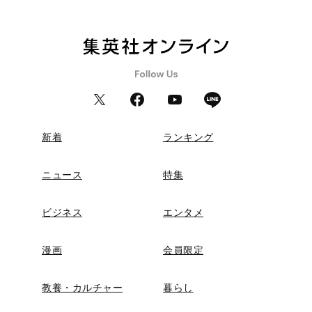
新着
ランキング
ニュース
特集
ビジネス
エンタメ
漫画
会員限定
教養・カルチャー
暮らし