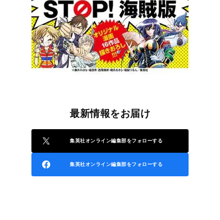
最新情報をお届け
集英社オンライン編集部をフォローする
集英社オンライン編集部をフォローする