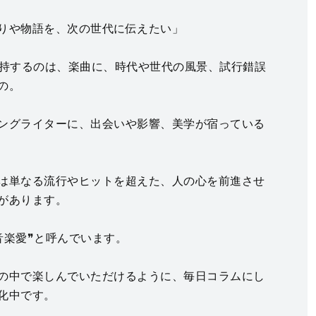
りや物語を、次の世代に伝えたい」
OPが支持するのは、楽曲に、時代や世代の風景、試行錯誤
の。
ングライターに、出会いや影響、美学が宿っている
は単なる流行やヒットを超えた、人の心を前進させ
があります。
音楽愛❞と呼んでいます。
の中で楽しんでいただけるように、毎日コラムにし
化中です。