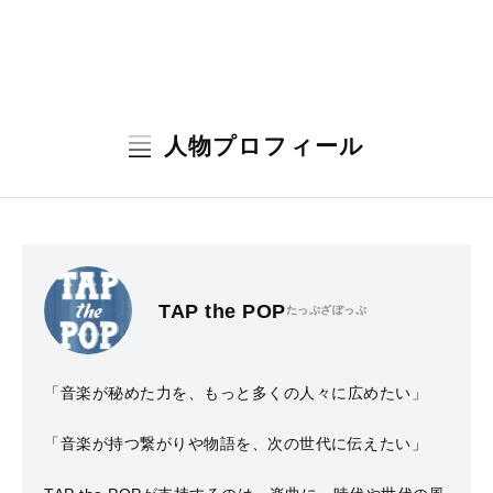
人物プロフィール
TAP the POP
たっぷざぽっぷ
「音楽が秘めた力を、もっと多くの人々に広めたい」
「音楽が持つ繋がりや物語を、次の世代に伝えたい」