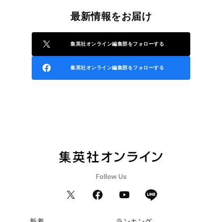
最新情報をお届け
集英社オンライン編集部をフォローする
集英社オンライン編集部をフォローする
新着
ランキング