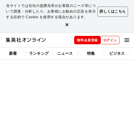
当サイトでは当社の提携先等がお客様のニーズ等につ
いて調査・分析したり、お客様にお勧めの広告を表示
詳しくはこちら
する目的で Cookie を使用する場合があります。
×
無料会員登録
ログイン
新着
ランキング
ニュース
特集
ビジネス