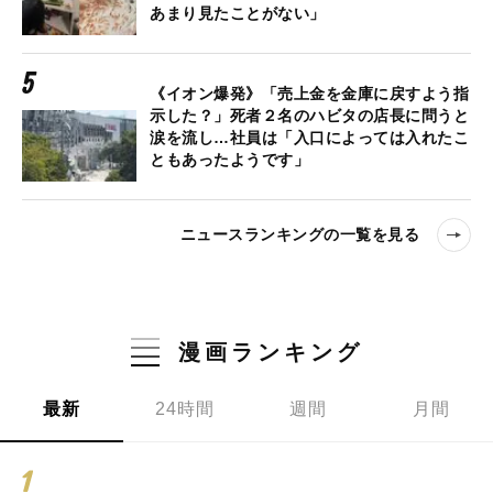
あまり見たことがない」
《イオン爆発》「売上金を金庫に戻すよう指
示した？」死者２名のハビタの店長に問うと
涙を流し…社員は「入口によっては入れたこ
ともあったようです」
ニュースランキングの一覧を見る
漫画ランキング
最新
24時間
週間
月間