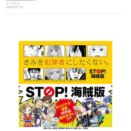
ビジネス
2026.07.21