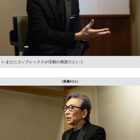
いまだにコンプレックスが活動の根源だという
（画像9/11）