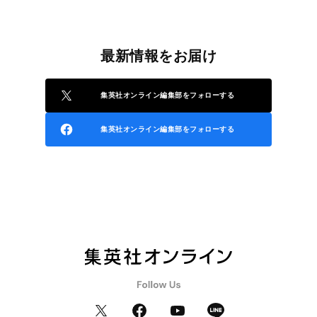
最新情報をお届け
集英社オンライン編集部をフォローする
集英社オンライン編集部をフォローする