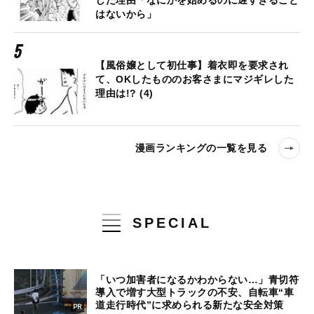
はないから」
【風俗嬢として初仕事】着衣即を要求され
て、OKしたもののお客さまにマジギレした
理由は!? (4)
漫画ランキングの一覧を見る
SPECIAL
「いつ加害者になるかわからない…」青切符
導入で増す大型トラックの不安、自転車“車
道走行時代”に求められる新たな安全対策