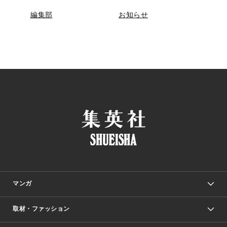
編集部
お知らせ
マンガ
取材・ファッション
少年マンガ