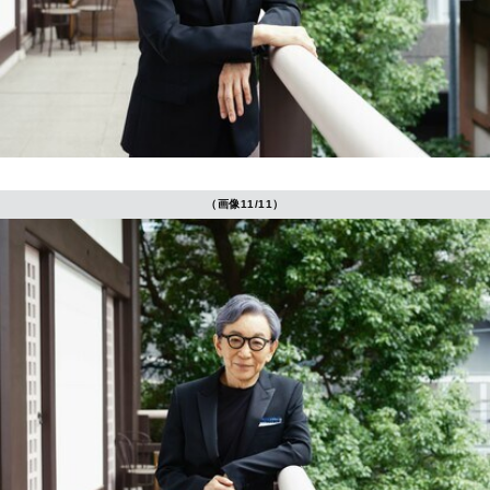
（画像11/11）