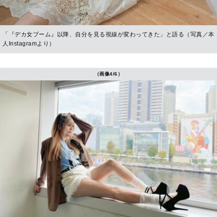
「『デカ女ブーム』以降、自分を見る視線が変わってきた」と語る（写真／本
人Instagramより）
（画像4/6）