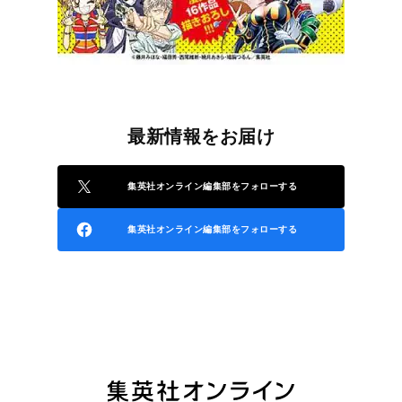
最新情報をお届け
集英社オンライン編集部をフォローする
集英社オンライン編集部をフォローする