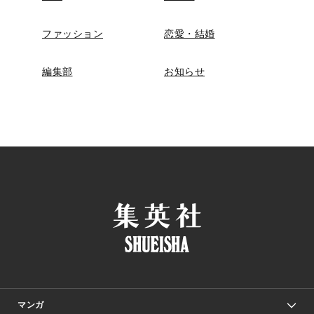
ファッション
恋愛・結婚
編集部
お知らせ
マンガ