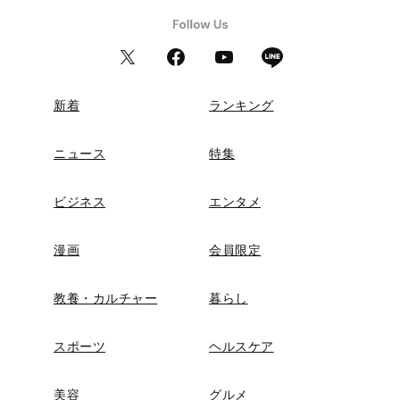
新着
ランキング
ニュース
特集
ビジネス
エンタメ
漫画
会員限定
教養・カルチャー
暮らし
スポーツ
ヘルスケア
美容
グルメ