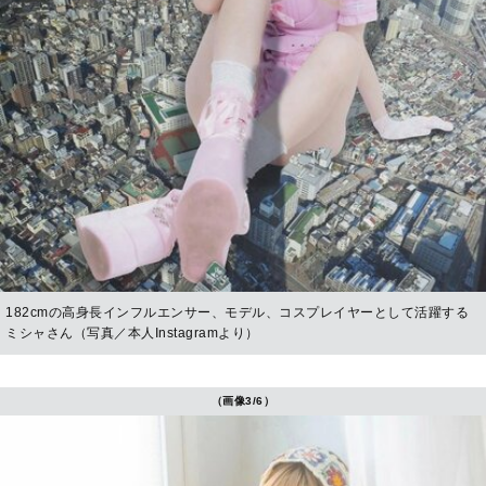
182cmの高身長インフルエンサー、モデル、コスプレイヤーとして活躍する
ミシャさん（写真／本人Instagramより）
（画像3/6）