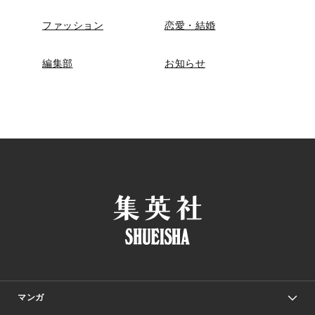
ファッション
恋愛・結婚
編集部
お知らせ
マンガ