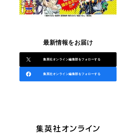
最新情報をお届け
集英社オンライン編集部をフォローする
集英社オンライン編集部をフォローする