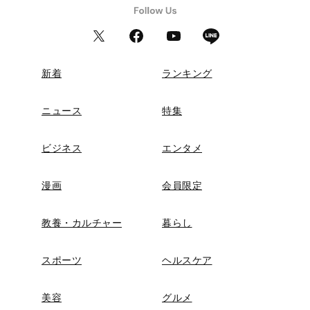
新着
ランキング
ニュース
特集
ビジネス
エンタメ
漫画
会員限定
教養・カルチャー
暮らし
スポーツ
ヘルスケア
美容
グルメ