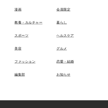
漫画
会員限定
教養・カルチャー
暮らし
スポーツ
ヘルスケア
美容
グルメ
ファッション
恋愛・結婚
編集部
お知らせ