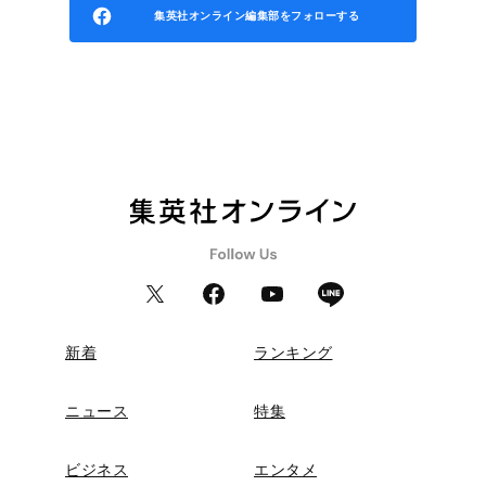
集英社オンライン編集部をフォローする
新着
ランキング
ニュース
特集
ビジネス
エンタメ