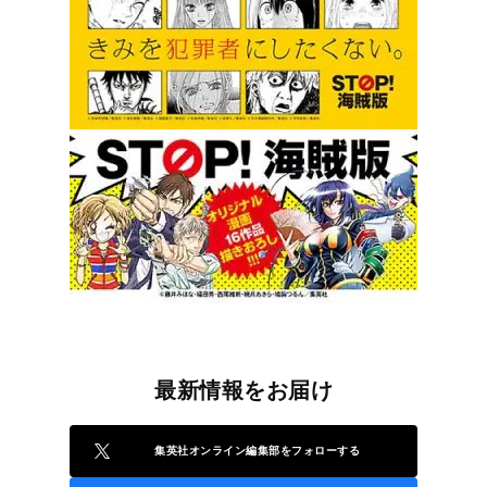
最新情報をお届け
集英社オンライン編集部をフォローする