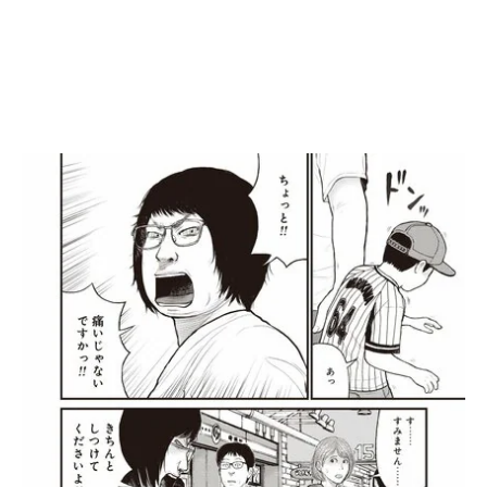
漫画を読む