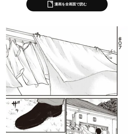
漫画を全画面で読む