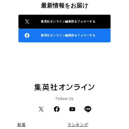
最新情報をお届け
集英社オンライン編集部をフォローする
集英社オンライン編集部をフォローする
新着
ランキング