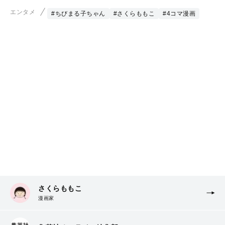
エンタメ
#ちびまる子ちゃん
#さくらももこ
#4コマ漫画
さくらももこ
漫画家