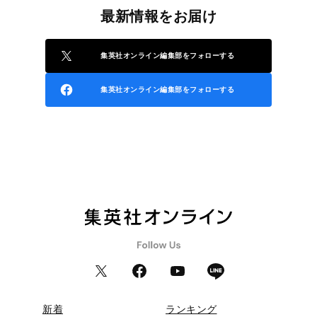
最新情報をお届け
集英社オンライン編集部をフォローする
集英社オンライン編集部をフォローする
新着
ランキング