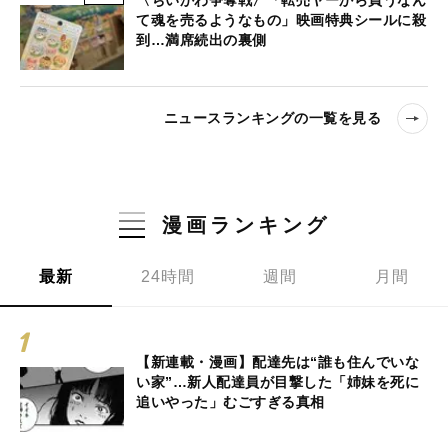
て魂を売るようなもの」映画特典シールに殺
到…満席続出の裏側
ニュースランキングの一覧を見る
漫画ランキング
最新
24時間
週間
月間
【新連載・漫画】配達先は“誰も住んでいな
い家”…新人配達員が目撃した「姉妹を死に
追いやった」むごすぎる真相