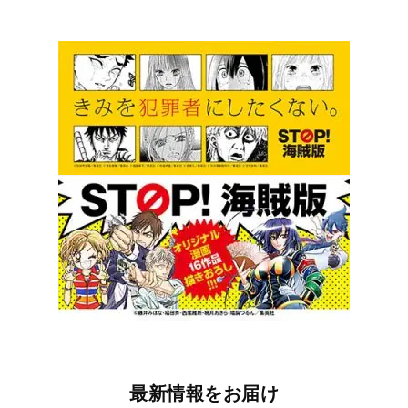
最新情報をお届け