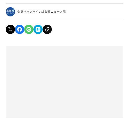
集英社オンライン編集部ニュース班