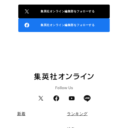
集英社オンライン編集部をフォローする
集英社オンライン編集部をフォローする
新着
ランキング