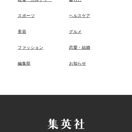
スポーツ
ヘルスケア
美容
グルメ
ファッション
恋愛・結婚
編集部
お知らせ