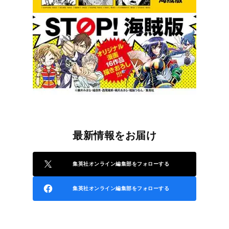
最新情報をお届け
集英社オンライン編集部をフォローする
集英社オンライン編集部をフォローする