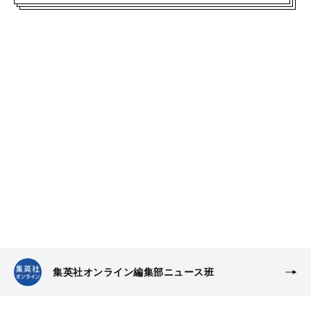
集英社オンライン編集部ニュース班