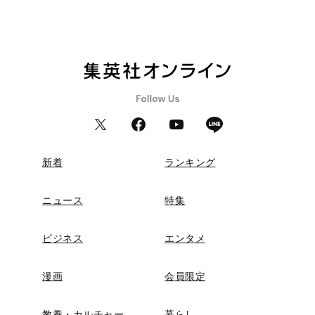
新着
ランキング
ニュース
特集
ビジネス
エンタメ
漫画
会員限定
教養・カルチャー
暮らし