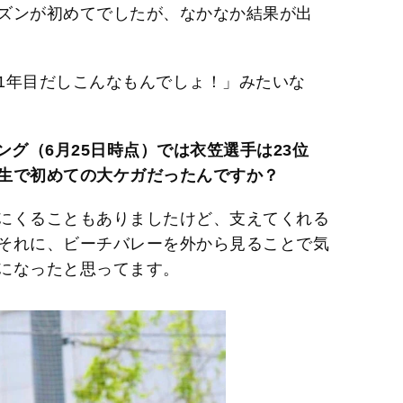
ズンが初めてでしたが、なかなか結果が出
1年目だしこんなもんでしょ！」みたいな
ング（6月25日時点）では衣笠選手は23位
生で初めての大ケガだったんですか？
にくることもありましたけど、支えてくれる
それに、ビーチバレーを外から見ることで気
になったと思ってます。