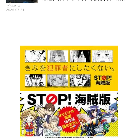
ビジネス
2026.07.21