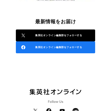
最新情報をお届け
集英社オンライン編集部をフォローする
集英社オンライン編集部をフォローする