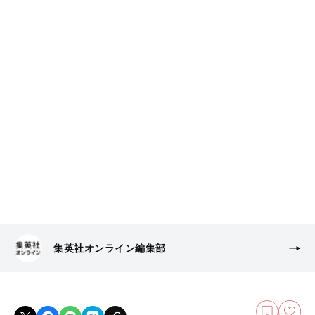
集英社オンライン編集部