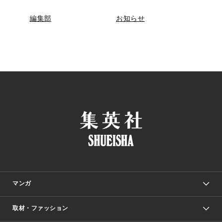
編集部
お知らせ
マンガ
取材・ファッション
少年マンガ