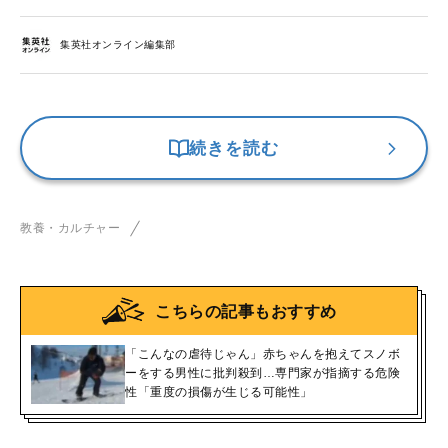
集英社オンライン編集部
続きを読む
教養・カルチャー
こちらの記事もおすすめ
「こんなの虐待じゃん」赤ちゃんを抱えてスノボ
ーをする男性に批判殺到…専門家が指摘する危険
性「重度の損傷が生じる可能性」