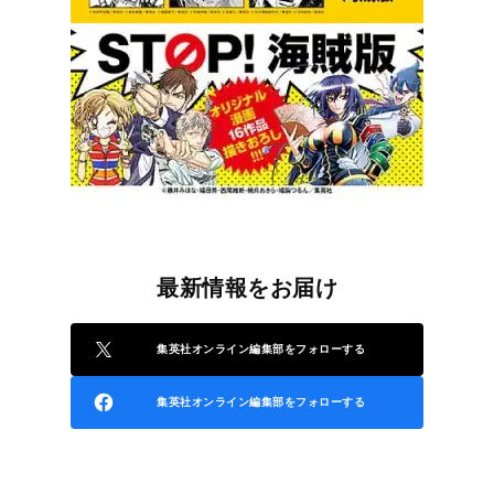
最新情報をお届け
集英社オンライン編集部をフォローする
集英社オンライン編集部をフォローする