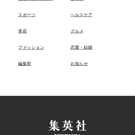
スポーツ
ヘルスケア
美容
グルメ
ファッション
恋愛・結婚
編集部
お知らせ