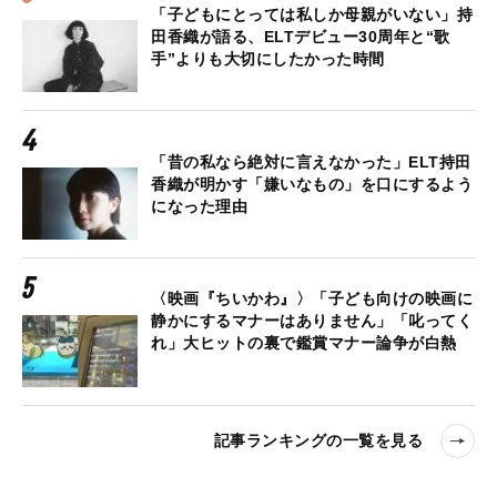
「子どもにとっては私しか母親がいない」持
田香織が語る、ELTデビュー30周年と“歌
手”よりも大切にしたかった時間
「昔の私なら絶対に言えなかった」ELT持田
香織が明かす「嫌いなもの」を口にするよう
になった理由
〈映画『ちいかわ』〉「子ども向けの映画に
静かにするマナーはありません」「叱ってく
れ」大ヒットの裏で鑑賞マナー論争が白熱
記事ランキングの一覧を見る