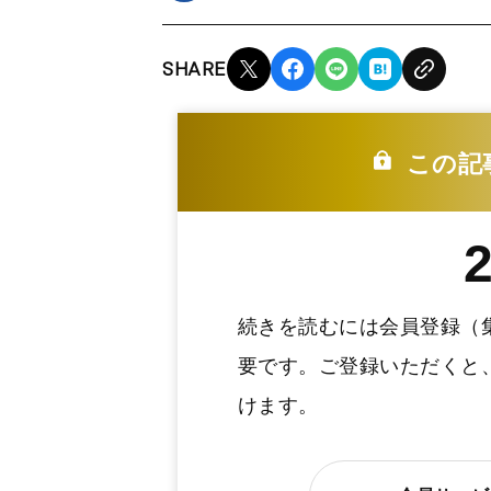
SHARE
この記
続きを読むには会員登録（
要です。ご登録いただくと
けます。