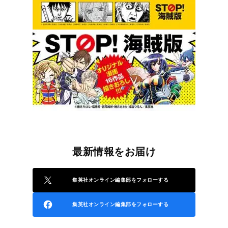
最新情報をお届け
集英社オンライン編集部をフォローする
集英社オンライン編集部をフォローする