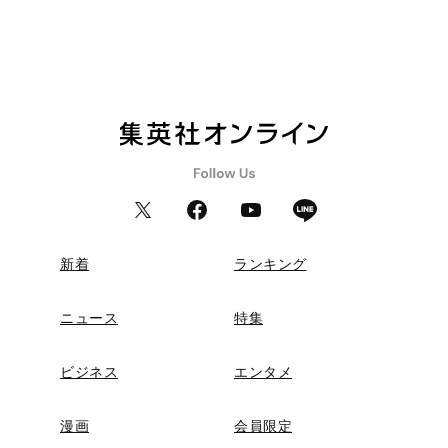
新着
ランキング
ニュース
特集
ビジネス
エンタメ
漫画
会員限定