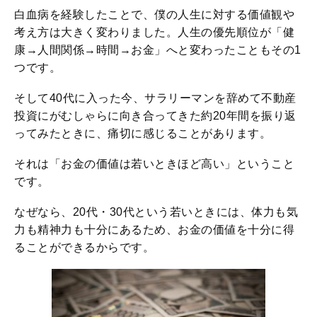
白血病を経験したことで、僕の人生に対する価値観や
考え方は大きく変わりました。人生の優先順位が「健
康→人間関係→時間→お金」へと変わったこともその1
つです。
そして40代に入った今、サラリーマンを辞めて不動産
投資にがむしゃらに向き合ってきた約20年間を振り返
ってみたときに、痛切に感じることがあります。
それは「お金の価値は若いときほど高い」ということ
です。
なぜなら、20代・30代という若いときには、体力も気
力も精神力も十分にあるため、お金の価値を十分に得
ることができるからです。