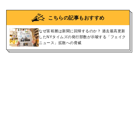
こちらの記事もおすすめ
なぜ富裕層は新聞に回帰するのか？ 過去最高更新
したNYタイムズの発行部数が示唆する「フェイク
ニュース」拡散への脅威