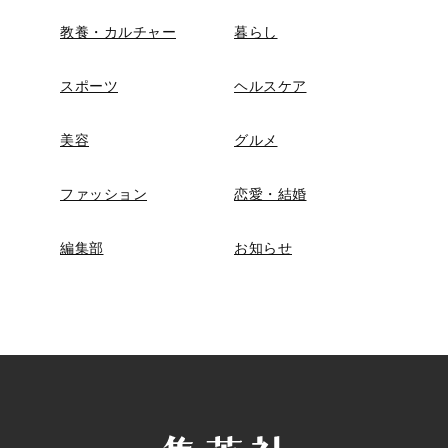
教養・カルチャー
暮らし
スポーツ
ヘルスケア
美容
グルメ
ファッション
恋愛・結婚
編集部
お知らせ