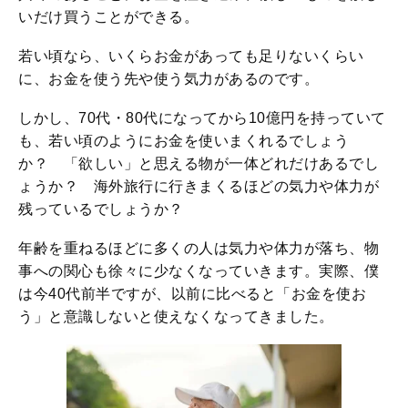
いだけ買うことができる。
若い頃なら、いくらお金があっても足りないくらい
に、お金を使う先や使う気力があるのです。
しかし、70代・80代になってから10億円を持っていて
も、若い頃のようにお金を使いまくれるでしょう
か？ 「欲しい」と思える物が一体どれだけあるでし
ょうか？ 海外旅行に行きまくるほどの気力や体力が
残っているでしょうか？
年齢を重ねるほどに多くの人は気力や体力が落ち、物
事への関心も徐々に少なくなっていきます。実際、僕
は今40代前半ですが、以前に比べると「お金を使お
う」と意識しないと使えなくなってきました。