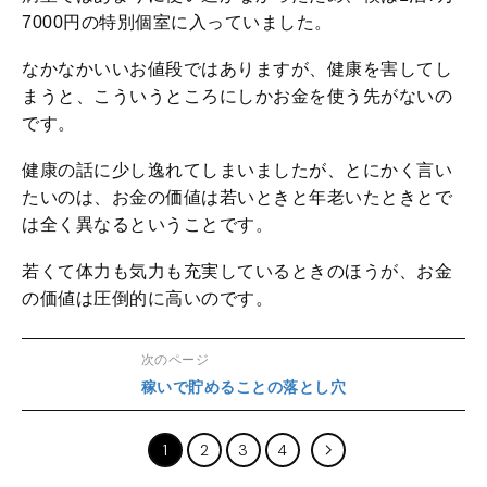
7000円の特別個室に入っていました。
なかなかいいお値段ではありますが、健康を害してし
まうと、こういうところにしかお金を使う先がないの
です。
健康の話に少し逸れてしまいましたが、とにかく言い
たいのは、お金の価値は若いときと年老いたときとで
は全く異なるということです。
若くて体力も気力も充実しているときのほうが、お金
の価値は圧倒的に高いのです。
次のページ
稼いで貯めることの落とし穴
1
2
3
4