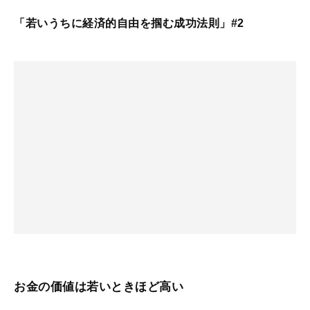
「若いうちに経済的自由を掴む成功法則」#2
お金の価値は若いときほど高い