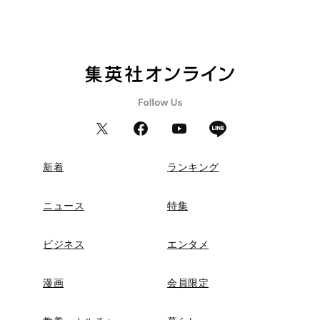
新着
ランキング
ニュース
特集
ビジネス
エンタメ
漫画
会員限定