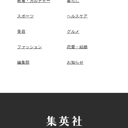
教養・カルチャー
暮らし
スポーツ
ヘルスケア
美容
グルメ
ファッション
恋愛・結婚
編集部
お知らせ