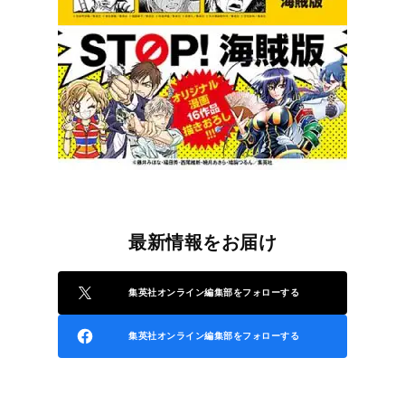
最新情報をお届け
集英社オンライン編集部をフォローする
集英社オンライン編集部をフォローする