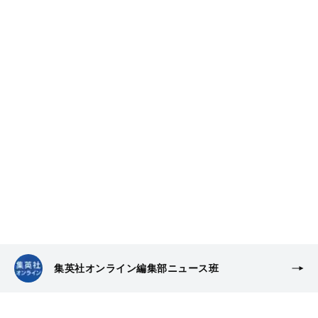
集英社オンライン編集部ニュース班