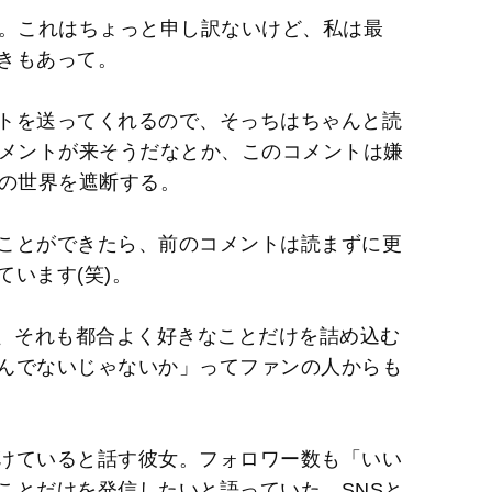
ね。これはちょっと申し訳ないけど、私は最
きもあって。
トを送ってくれるので、そっちはちゃんと読
コメントが来そうだなとか、このコメントは嫌
Sの世界を遮断する。
ことができたら、前のコメントは読まずに更
います(笑)。
けど、それも都合よく好きなことだけを詰め込む
んでないじゃないか」ってファンの人からも
けていると話す彼女。フォロワー数も「いい
ことだけを発信したいと語っていた。SNSと