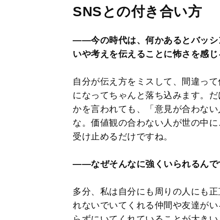
SNSとの付き合い方
――今の時代は、何かあるとバッシ
いや考えを伝えることに怖さを感じ
自分が伝え方をミスして、間違って
になってちゃんと落ち込みます。だ
かを言われても、「意見が合わない
な。価値観の合わない人が世の中に
受け止めるだけですね。
――なぜそんなに強くいられるんで
多分、私は自分にも周りの人にも正
れないでいてくれる仲間や友達がい
らずにいてくれていることが大きい