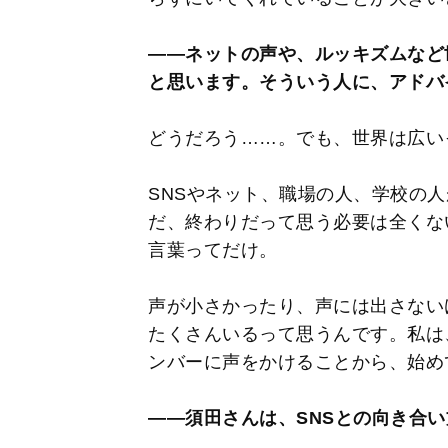
――ネットの声や、ルッキズムなど
と思います。そういう人に、アドバ
どうだろう……。でも、世界は広い
SNSやネット、職場の人、学校の
だ、終わりだって思う必要は全くな
言葉ってだけ。
声が小さかったり、声には出さない
たくさんいるって思うんです。私は
ンバーに声をかけることから、始め
――須田さんは、SNSとの向き合