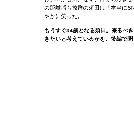
の距離感も抜群の須田は「本当にS
やかに笑った。
もうすぐ34歳となる須田。来るべき
きたいと考えているかを、後編で聞