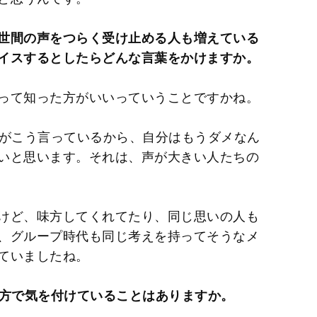
世間の声をつらく受け止める人も増えている
イスするとしたらどんな言葉をかけますか。
って知った方がいいっていうことですかね。
人がこう言っているから、自分はもうダメなん
いと思います。それは、声が大きい人たちの
けど、味方してくれてたり、同じ思いの人も
、グループ時代も同じ考えを持ってそうなメ
ていましたね。
い方で気を付けていることはありますか。