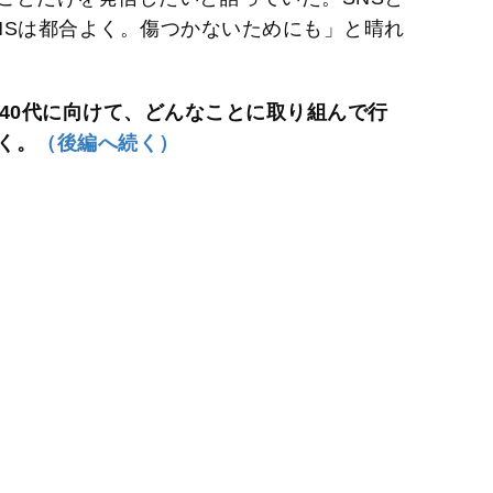
NSは都合よく。傷つかないためにも」と晴れ
40代に向けて、どんなことに取り組んで行
く。
（後編へ続く）