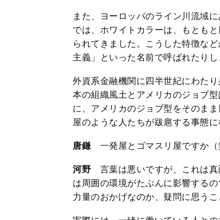
また、ヨーロッパのライン川流域に
では、ホワイトカラーは、もともと
られてきました。こうした特徴など
主義」といった名前で呼ばれたりし
外資系金融機関に四半世紀にわたり
本の組織風土とアメリカのジョブ型
に、アメリカのジョブ型をそのまま
屋のような人たちが跋扈する事態に
唐鎌
一発屋とゴマスリ屋ですか（
河野
言葉は悪いですが、これは真
は周囲の環境がたぶんに影響するの
力量のおかげなのか、疑問に思うこ