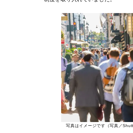
写真はイメージです（写真／Shutter