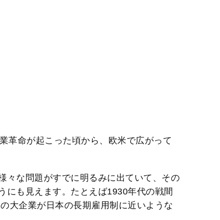
業革命が起こった頃から、欧米で広がって
様々な問題がすでに明るみに出ていて、その
にも見えます。たとえば1930年代の戦間
カの大企業が日本の長期雇用制に近いような