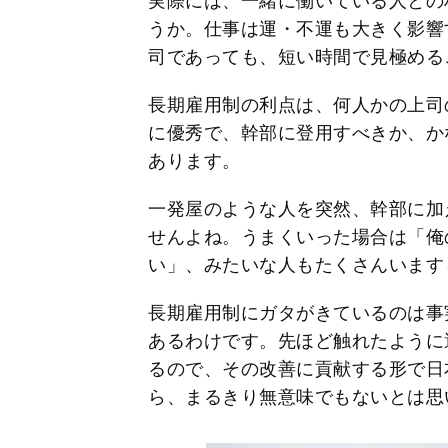
実際には、一緒に働いている人との
うか。仕事は運・不運も大きく影響
司であっても、短い時間で見極める
長期雇用制の利点は、何人かの上司
に優秀で、幹部に登用すべきか、か
あります。
一発屋のような人を突然、幹部に加
せんよね。うまくいった場合は「俺
い」、みたいな人もたくさんいます
長期雇用制にガタがきているのは事
あるわけです。先ほど触れたように
るので、その改善に貢献する形で日
ら、まるきり無意味でもないとは思