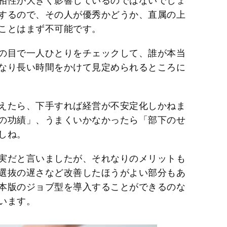
相性が大きく影響しているのではないでしょ
するので、その人が優秀かどうか、直属の上
ことはまず不可能です。
の目で一人ひとりをチェックして、誰が本当
なり長い時間をかけて見定められるところに
えたら、下手すれば経営が不安定化しかねま
の功績」、うまくいかなかったら「部下のせ
しね。
実だと言いましたが、それなりのメリットも
選抜の遅さなど改善したほうがよい部分もあ
本版のジョブ型を導入することができるのな
います。