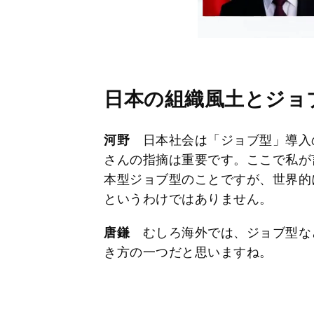
日本の組織風土とジョ
河野
日本社会は「ジョブ型」導入
さんの指摘は重要です。ここで私が
本型ジョブ型のことですが、世界的
というわけではありません。
唐鎌
むしろ海外では、ジョブ型な
き方の一つだと思いますね。