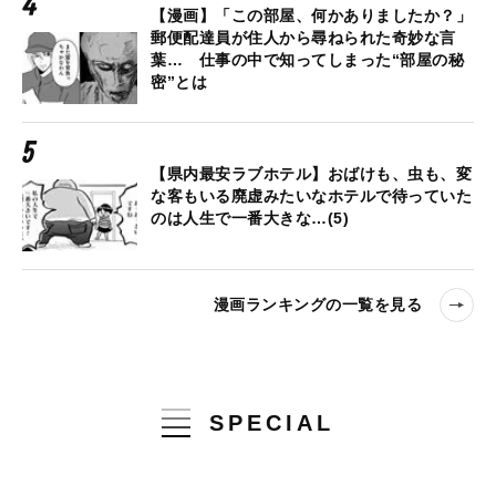
【漫画】「この部屋、何かありましたか？」
郵便配達員が住人から尋ねられた奇妙な言
葉… 仕事の中で知ってしまった“部屋の秘
密”とは
【県内最安ラブホテル】おばけも、虫も、変
な客もいる廃虚みたいなホテルで待っていた
のは人生で一番大きな…(5)
漫画ランキングの一覧を見る
SPECIAL