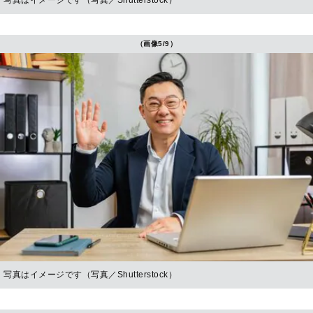
写真はイメージです（写真／Shutterstock）
（画像5/9）
写真はイメージです（写真／Shutterstock）