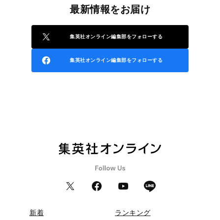
最新情報をお届け
集英社オンライン編集部をフォローする
集英社オンライン編集部をフォローする
新着
ランキング