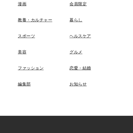
漫画
会員限定
教養・カルチャー
暮らし
スポーツ
ヘルスケア
美容
グルメ
ファッション
恋愛・結婚
編集部
お知らせ