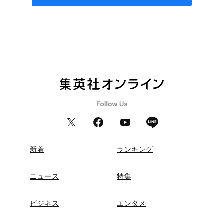
新着
ランキング
ニュース
特集
ビジネス
エンタメ