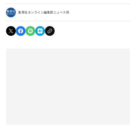
集英社オンライン編集部ニュース班