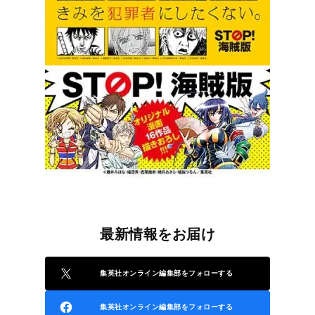
最新情報をお届け
集英社オンライン編集部をフォローする
集英社オンライン編集部をフォローする