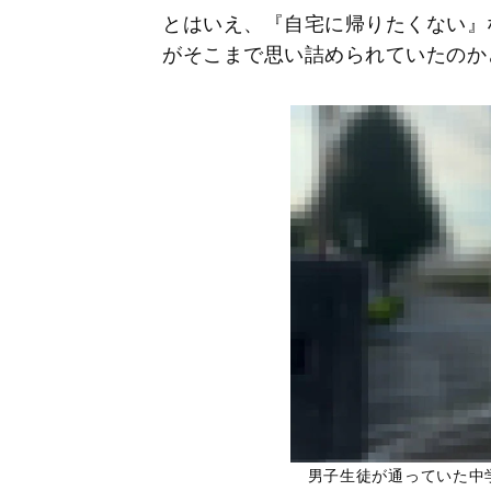
とはいえ、『自宅に帰りたくない』
がそこまで思い詰められていたのか
男子生徒が通っていた中