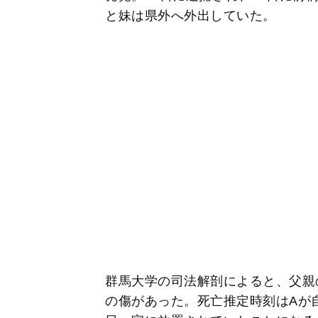
と妹は県外へ外出していた。
群馬大学の司法解剖によると、父親
の傷があった。死亡推定時刻はAが自