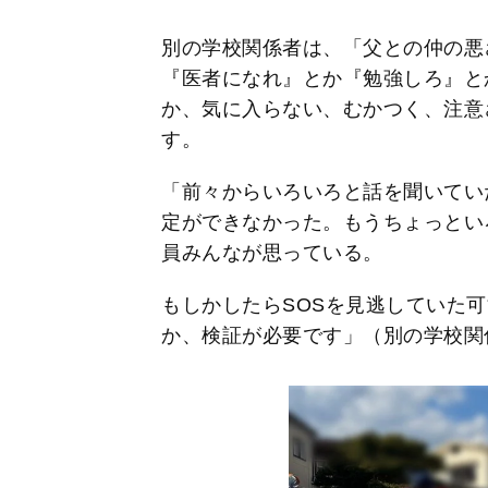
別の学校関係者は、「父との仲の悪
『医者になれ』とか『勉強しろ』と
か、気に入らない、むかつく、注意
す。
「前々からいろいろと話を聞いてい
定ができなかった。もうちょっとい
員みんなが思っている。
もしかしたらSOSを見逃していた
か、検証が必要です」（別の学校関