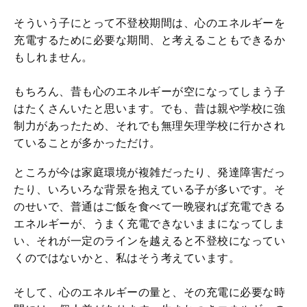
そういう子にとって不登校期間は、心のエネルギーを
充電するために必要な期間、と考えることもできるか
もしれません。
もちろん、昔も心のエネルギーが空になってしまう子
はたくさんいたと思います。でも、昔は親や学校に強
制力があったため、それでも無理矢理学校に行かされ
ていることが多かっただけ。
ところが今は家庭環境が複雑だったり、発達障害だっ
たり、いろいろな背景を抱えている子が多いです。そ
のせいで、普通はご飯を食べて一晩寝れば充電できる
エネルギーが、うまく充電できないままになってしま
い、それが一定のラインを越えると不登校になってい
くのではないかと、私はそう考えています。
そして、心のエネルギーの量と、その充電に必要な時