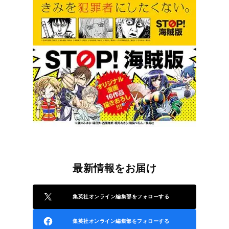
最新情報をお届け
集英社オンライン編集部をフォローする
集英社オンライン編集部をフォローする