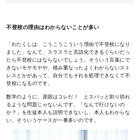
不登校の理由はわからないことが多い
「わたくしは、こうこうこういう理由で不登校になり
ました」なんて、スラスラと言語化できるぐらいだっ
たら不登校にはならないでしょう。そういう言葉にで
きないモヤモヤや、積み重なったよくわからないスト
レスとかがあって、自分でもそれを処理できなくて不
登校になるのです。
数学のように、原因はコレだ！ とスパッと割り切れ
るような問題じゃないんです。「なんで行けないの
か？」を生徒本人も説明できないし、本人もわからな
い。そういうケースが一番多いのです。