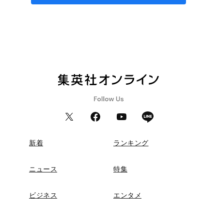
新着
ランキング
ニュース
特集
ビジネス
エンタメ