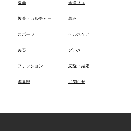
漫画
会員限定
教養・カルチャー
暮らし
スポーツ
ヘルスケア
美容
グルメ
ファッション
恋愛・結婚
編集部
お知らせ