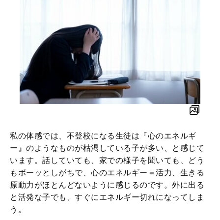
私の体感では、不登校になる生徒は『心のエネルギ
ー』のようなものが枯渇している子が多い、と感じて
います。話していても、家での様子を聞いても、どう
もボーッとしがちで、心のエネルギー＝活力、生きる
原動力がほとんどないように感じるのです。外に出る
と活発な子でも、すぐにエネルギー切れになってしま
う。