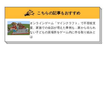
こちらの記事もおすすめ
オンラインゲーム「マインクラフト」で不登校支
援、家族での会話が増えた事例も…家から出られ
ない子どもの居場所をゲーム内に作る取り組みと
は