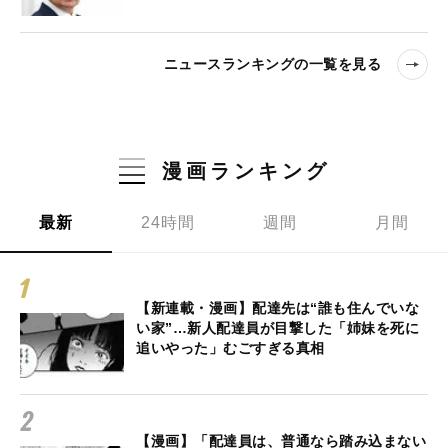
ニュースランキングの一覧を見る
漫画ランキング
最新
24時間
週間
月間
【新連載・漫画】配達先は“誰も住んでいな
い家”…新人配達員が目撃した「姉妹を死に
追いやった」むごすぎる真相
【漫画】「配達員は、普通なら踏み込まない