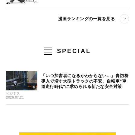
漫画ランキングの一覧を見る
SPECIAL
「いつ加害者になるかわからない…」青切符
導入で増す大型トラックの不安、自転車“車
道走行時代”に求められる新たな安全対策
ビジネス
2026.07.21