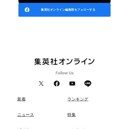
集英社オンライン編集部をフォローする
新着
ランキング
ニュース
特集