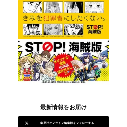
最新情報をお届け
集英社オンライン編集部をフォローする