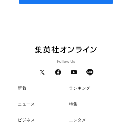
新着
ランキング
ニュース
特集
ビジネス
エンタメ