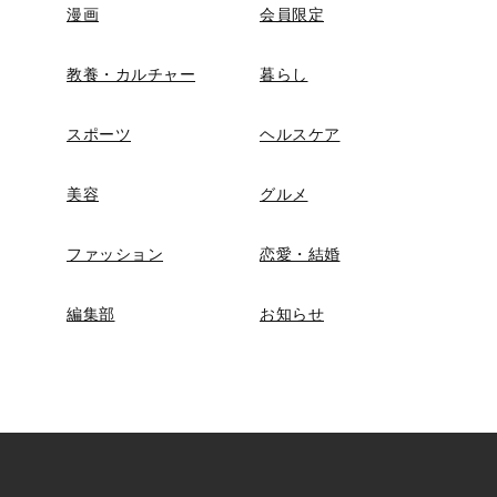
漫画
会員限定
教養・カルチャー
暮らし
スポーツ
ヘルスケア
美容
グルメ
ファッション
恋愛・結婚
編集部
お知らせ