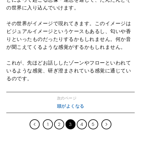
の世界に入り込んでいけます。
その世界がイメージで現れてきます。このイメージは
ビジュアルイメージというケースもあるし、匂いや香
りといったものだったりするかもしれません。何か音
が聞こえてくるような感覚がするかもしれません。
これが、先ほどお話ししたゾーンやフローといわれて
いるような感覚、研ぎ澄まされている感覚に通じてい
るのです。
次のページ
頭がよくなる
1
2
3
4
5