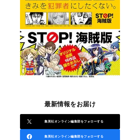
最新情報をお届け
集英社オンライン編集部をフォローする
集英社オンライン編集部をフォローする