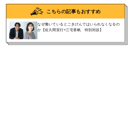
こちらの記事もおすすめ
なぜ働いているとごきげんではいられなくなるの
か【佐久間宣行×三宅香帆 特別対談】