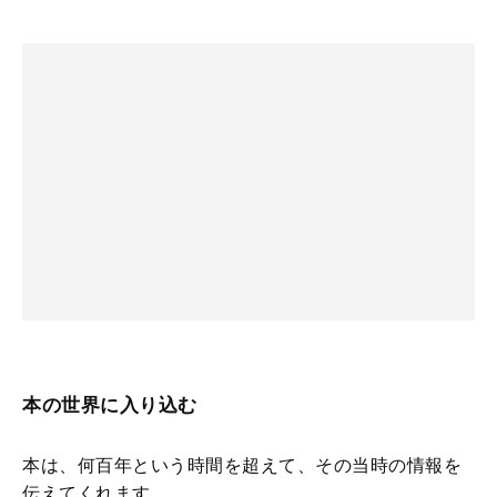
本の世界に入り込む
本は、何百年という時間を超えて、その当時の情報を
伝えてくれます。