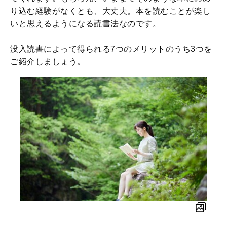
り込む経験がなくとも、大丈夫。本を読むことが楽し
いと思えるようになる読書法なのです。
没入読書によって得られる7つのメリットのうち3つを
ご紹介しましょう。