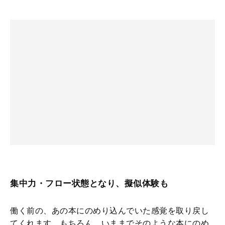
集中力・フロー状態となり、擬似体験も
働く前の、あの本にのめり込んでいた感覚を取り戻し
てくれます。もちろん、いままでそのような本にのめ