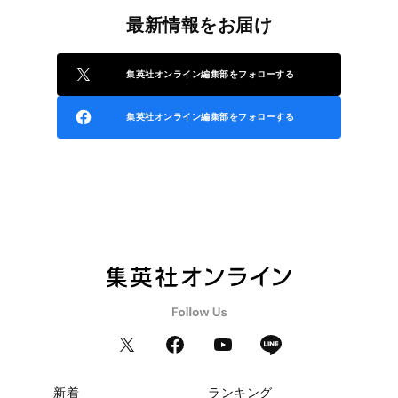
最新情報をお届け
集英社オンライン編集部をフォローする
集英社オンライン編集部をフォローする
新着
ランキング