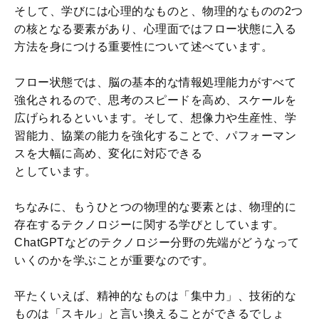
そして、学びには心理的なものと、物理的なものの2つ
の核となる要素があり、心理面ではフロー状態に入る
方法を身につける重要性について述べています。
フロー状態では、脳の基本的な情報処理能力がすべて
強化されるので、思考のスピードを高め、スケールを
広げられるといいます。そして、想像力や生産性、学
習能力、協業の能力を強化することで、パフォーマン
スを大幅に高め、変化に対応できる
としています。
ちなみに、もうひとつの物理的な要素とは、物理的に
存在するテクノロジーに関する学びとしています。
ChatGPTなどのテクノロジー分野の先端がどうなって
いくのかを学ぶことが重要なのです。
平たくいえば、精神的なものは「集中力」、技術的な
ものは「スキル」と言い換えることができるでしょ