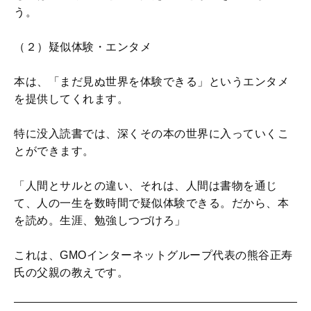
う。
（２）疑似体験・エンタメ
本は、「まだ見ぬ世界を体験できる」というエンタメ
を提供してくれます。
特に没入読書では、深くその本の世界に入っていくこ
とができます。
「人間とサルとの違い、それは、人間は書物を通じ
て、人の一生を数時間で疑似体験できる。だから、本
を読め。生涯、勉強しつづけろ」
これは、GMOインターネットグループ代表の熊谷正寿
氏の父親の教えです。