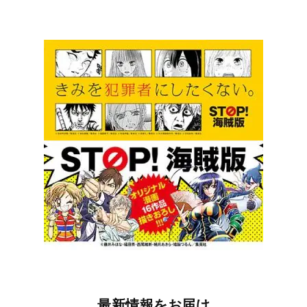
最新情報をお届け