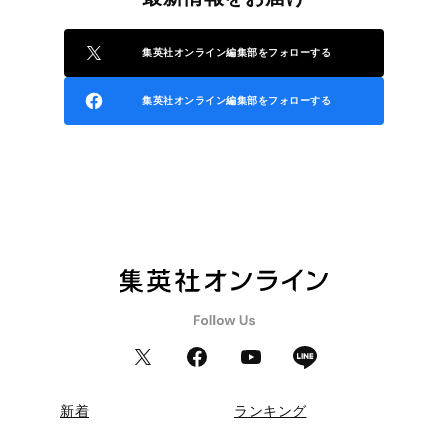
集英社オンライン編集部をフォローする
集英社オンライン編集部をフォローする
新着
ランキング