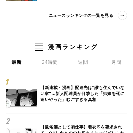
ニュースランキングの一覧を見る
漫画ランキング
最新
24時間
週間
月間
【新連載・漫画】配達先は“誰も住んでいな
い家”…新人配達員が目撃した「姉妹を死に
追いやった」むごすぎる真相
【風俗嬢として初仕事】着衣即を要求され