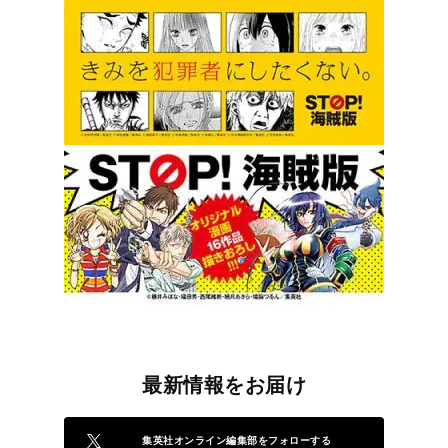
最新情報をお届け
集英社オンライン編集部をフォローする