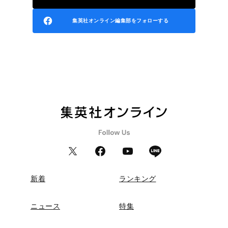
集英社オンライン編集部をフォローする
新着
ランキング
ニュース
特集