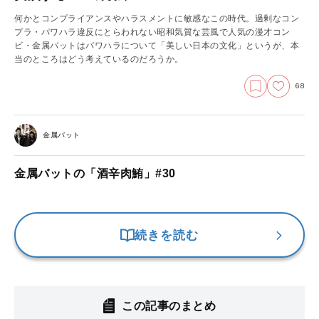
何かとコンプライアンスやハラスメントに敏感なこの時代。過剰なコン
プラ・パワハラ違反にとらわれない昭和気質な芸風で人気の漫才コン
ビ・金属バットはパワハラについて「美しい日本の文化」というが、本
当のところはどう考えているのだろうか。
68
金属バット
金属バットの「酒辛肉鮪」#30
続きを読む
この記事のまとめ