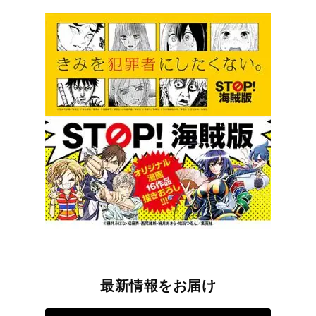
最新情報をお届け