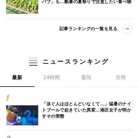
バブ」も…酷暑の夏祭りで注意したい食べ物
記事ランキングの一覧を見る
ニュースランキング
最新
24時間
週間
月間
「泳ぐ人はほとんどいなくて…」猛暑のナイ
トプールで起きていた異変…港区女子が明か
すその実態