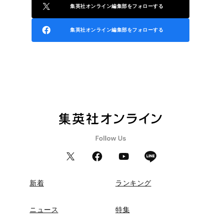
集英社オンライン編集部をフォローする
集英社オンライン編集部をフォローする
新着
ランキング
ニュース
特集